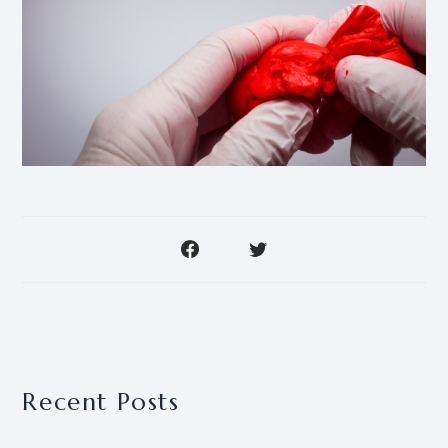
Recent Posts