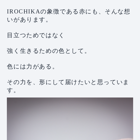
IROCHIKAの象徴である赤にも、そんな想
いがあります。
目立つためではなく
強く生きるための色として。
色には力がある。
その力を、形にして届けたいと思っていま
す。