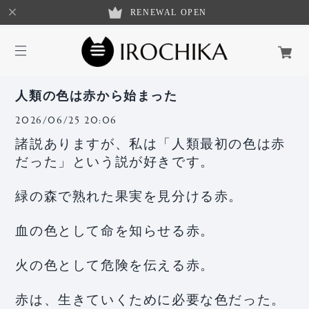
RENEWAL OPEN
人類の色は赤から始まった
2026/06/25 20:06
諸説ありますが、私は「人類最初の色は赤
だった」という説が好きです。
緑の森で熟れた果実を見分ける赤。
血の色として命を知らせる赤。
火の色として危険を伝える赤。
赤は、生きていくために必要な色だった。