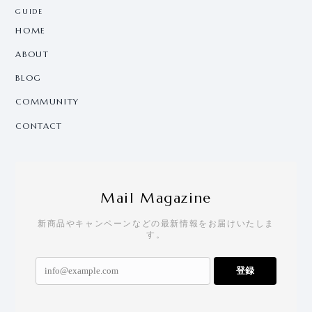
GUIDE
HOME
ABOUT
BLOG
COMMUNITY
CONTACT
Mail Magazine
新商品やキャンペーンなどの最新情報をお届けいたしま
す。
登録