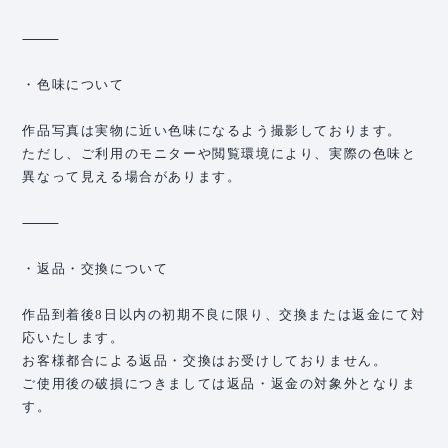
⸻
・色味について
作品写真は実物に近い色味になるよう撮影しております。
ただし、ご利用のモニターや閲覧環境により、実際の色味と
異なって見える場合があります。
⸻
・返品・交換について
作品到着後8日以内の初期不良に限り、交換または返金にて対
応いたします。
お客様都合による返品・交換はお受けしておりません。
ご使用後の破損につきましては返品・返金の対象外となりま
す。