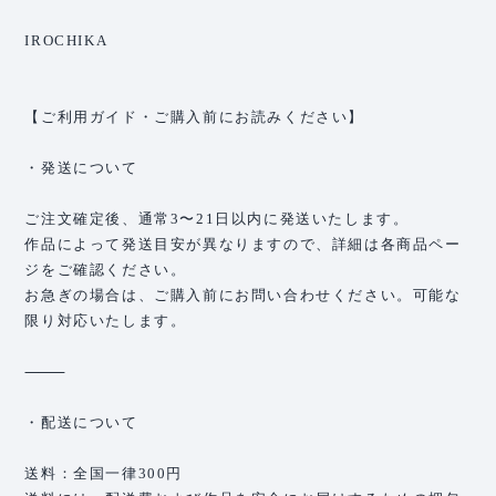
IROCHIKA
【ご利用ガイド・ご購入前にお読みください】
・発送について
ご注文確定後、通常3〜21日以内に発送いたします。
作品によって発送目安が異なりますので、詳細は各商品ペー
ジをご確認ください。
お急ぎの場合は、ご購入前にお問い合わせください。可能な
限り対応いたします。
⸻
・配送について
送料：全国一律300円