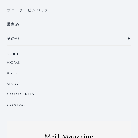
ブローチ・ピンバッチ
帯留め
その他
GUIDE
HOME
ABOUT
BLOG
COMMUNITY
CONTACT
Mail Magazine