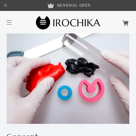
RENEWAL OPEN