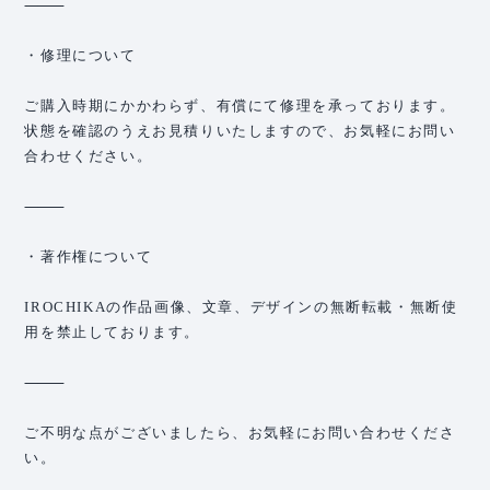
⸻
・修理について
ご購入時期にかかわらず、有償にて修理を承っております。
状態を確認のうえお見積りいたしますので、お気軽にお問い
合わせください。
⸻
・著作権について
IROCHIKAの作品画像、文章、デザインの無断転載・無断使
用を禁止しております。
⸻
ご不明な点がございましたら、お気軽にお問い合わせくださ
い。