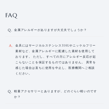
FAQ
Q.
金属アレルギーがありますが大丈夫でしょうか？
A.
金具にはサージカルステンレス316Lやニッケルフリー
素材など、金属アレルギーに配慮した素材を使用して
おります。 ただし、すべての方にアレルギー反応が起
こらないことを保証するものではありません。 異常を
感じた場合は直ちに使用を中止し、医療機関へご相談
ください。
Q.
軽量アクセサリーとありますが、どのぐらい軽いのです
か？