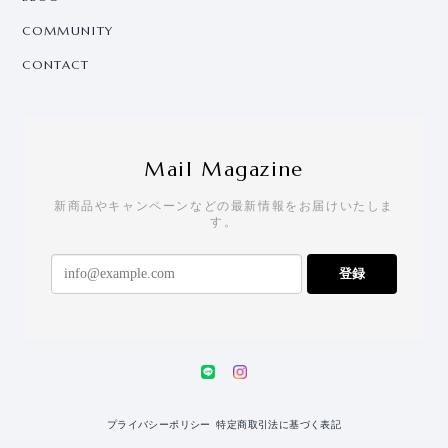
COMMUNITY
CONTACT
Mail Magazine
新商品やキャンペーンなどの最新情報をお届けいたしま
す。
登録
プライバシーポリシー
特定商取引法に基づく表記