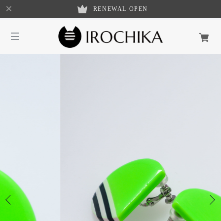
RENEWAL OPEN