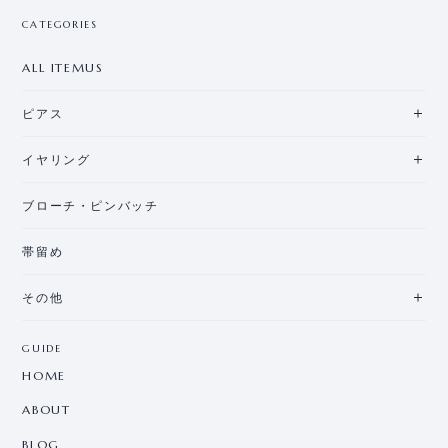
CATEGORIES
ALL ITEMUS
ピアス
イヤリング
ブローチ・ピンバッチ
帯留め
その他
GUIDE
HOME
ABOUT
BLOG