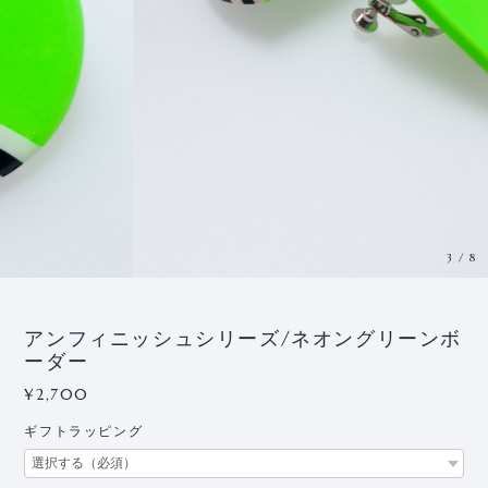
3
/
8
アンフィニッシュシリーズ/ネオングリーンボ
ーダー
¥2,700
ギフトラッピング